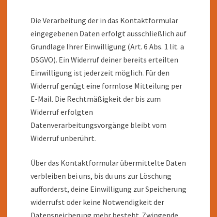
Die Verarbeitung der in das Kontaktformular
eingegebenen Daten erfolgt ausschließlich auf
Grundlage Ihrer Einwilligung (Art. 6 Abs. 1 lit. a
DSGVO). Ein Widerruf deiner bereits erteilten
Einwilligung ist jederzeit möglich. Für den
Widerruf genügt eine formlose Mitteilung per
E-Mail. Die Rechtmäßigkeit der bis zum
Widerruf erfolgten
Datenverarbeitungsvorgänge bleibt vom
Widerruf unberührt.
Über das Kontaktformular übermittelte Daten
verbleiben bei uns, bis du uns zur Löschung
aufforderst, deine Einwilligung zur Speicherung
widerrufst oder keine Notwendigkeit der
Datenspeicherung mehr besteht. Zwingende