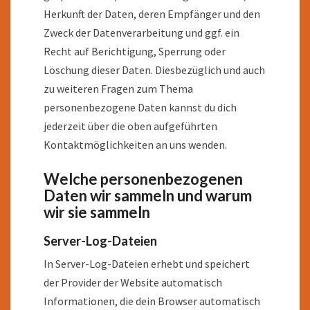
Herkunft der Daten, deren Empfänger und den
Zweck der Datenverarbeitung und ggf. ein
Recht auf Berichtigung, Sperrung oder
Löschung dieser Daten. Diesbezüglich und auch
zu weiteren Fragen zum Thema
personenbezogene Daten kannst du dich
jederzeit über die oben aufgeführten
Kontaktmöglichkeiten an uns wenden.
Welche personenbezogenen
Daten wir sammeln und warum
wir sie sammeln
Server-Log-Dateien
In Server-Log-Dateien erhebt und speichert
der Provider der Website automatisch
Informationen, die dein Browser automatisch