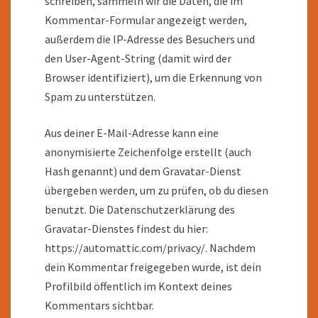
schreiben, sammeln wir die Daten, die im
Kommentar-Formular angezeigt werden,
außerdem die IP-Adresse des Besuchers und
den User-Agent-String (damit wird der
Browser identifiziert), um die Erkennung von
Spam zu unterstützen.
Aus deiner E-Mail-Adresse kann eine
anonymisierte Zeichenfolge erstellt (auch
Hash genannt) und dem Gravatar-Dienst
übergeben werden, um zu prüfen, ob du diesen
benutzt. Die Datenschutzerklärung des
Gravatar-Dienstes findest du hier:
https://automattic.com/privacy/. Nachdem
dein Kommentar freigegeben wurde, ist dein
Profilbild öffentlich im Kontext deines
Kommentars sichtbar.