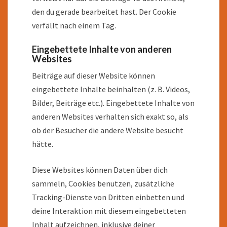
den du gerade bearbeitet hast. Der Cookie
verfällt nach einem Tag.
Eingebettete Inhalte von anderen
Websites
Beiträge auf dieser Website können
eingebettete Inhalte beinhalten (z. B. Videos,
Bilder, Beiträge etc.). Eingebettete Inhalte von
anderen Websites verhalten sich exakt so, als
ob der Besucher die andere Website besucht
hätte.
Diese Websites können Daten über dich
sammeln, Cookies benutzen, zusätzliche
Tracking-Dienste von Dritten einbetten und
deine Interaktion mit diesem eingebetteten
Inhalt aufzeichnen, inklusive deiner