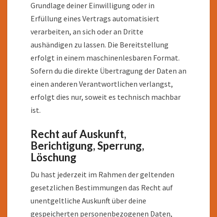
Grundlage deiner Einwilligung oder in
Erfüllung eines Vertrags automatisiert
verarbeiten, an sich oder an Dritte
aushändigen zu lassen. Die Bereitstellung
erfolgt in einem maschinenlesbaren Format.
Sofern du die direkte Übertragung der Daten an
einen anderen Verantwortlichen verlangst,
erfolgt dies nur, soweit es technisch machbar
ist.
Recht auf Auskunft,
Berichtigung, Sperrung,
Löschung
Du hast jederzeit im Rahmen der geltenden
gesetzlichen Bestimmungen das Recht auf
unentgeltliche Auskunft über deine
gespeicherten personenbezogenen Daten,