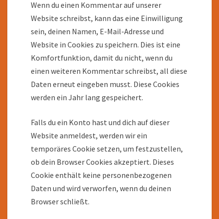
Wenn du einen Kommentar auf unserer
Website schreibst, kann das eine Einwilligung
sein, deinen Namen, E-Mail-Adresse und
Website in Cookies zu speichern. Dies ist eine
Komfortfunktion, damit du nicht, wenn du
einen weiteren Kommentar schreibst, all diese
Daten erneut eingeben musst. Diese Cookies
werden ein Jahr lang gespeichert.
Falls du ein Konto hast und dich auf dieser
Website anmeldest, werden wir ein
temporäres Cookie setzen, um festzustellen,
ob dein Browser Cookies akzeptiert. Dieses
Cookie enthält keine personenbezogenen
Daten und wird verworfen, wenn du deinen
Browser schließt.