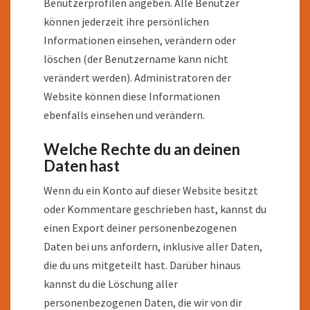
Benutzerprofilen angeben. Alle Benutzer
können jederzeit ihre persönlichen
Informationen einsehen, verändern oder
löschen (der Benutzername kann nicht
verändert werden). Administratoren der
Website können diese Informationen
ebenfalls einsehen und verändern.
Welche Rechte du an deinen
Daten hast
Wenn du ein Konto auf dieser Website besitzt
oder Kommentare geschrieben hast, kannst du
einen Export deiner personenbezogenen
Daten bei uns anfordern, inklusive aller Daten,
die du uns mitgeteilt hast. Darüber hinaus
kannst du die Löschung aller
personenbezogenen Daten, die wir von dir