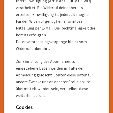
Ihrer Einwilligung (Art. 6 Abs. 1 lit. a DSGVO)
verarbeitet. Ein Widerruf deiner bereits
erteilten Einwilligung ist jederzeit möglich.
Für den Widerruf genügt eine formlose
Mitteilung per E-Mail. Die Rechtmäßigkeit der
bereits erfolgten
Datenverarbeitungsvorgänge bleibt vom
Widerruf unberührt.
Zur Einrichtung des Abonnements
eingegebene Daten werden im Falle der
Abmeldung gelöscht. Sollten diese Daten für
andere Zwecke und an anderer Stelle an uns
übermittelt worden sein, verbleiben diese
weiterhin bei uns.
Cookies