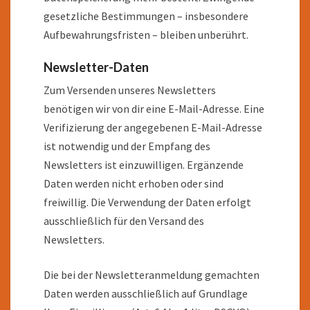
gesetzliche Bestimmungen – insbesondere
Aufbewahrungsfristen – bleiben unberührt.
Newsletter-Daten
Zum Versenden unseres Newsletters
benötigen wir von dir eine E-Mail-Adresse. Eine
Verifizierung der angegebenen E-Mail-Adresse
ist notwendig und der Empfang des
Newsletters ist einzuwilligen. Ergänzende
Daten werden nicht erhoben oder sind
freiwillig. Die Verwendung der Daten erfolgt
ausschließlich für den Versand des
Newsletters.
Die bei der Newsletteranmeldung gemachten
Daten werden ausschließlich auf Grundlage