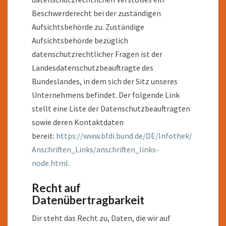
Beschwerderecht bei der zuständigen
Aufsichtsbehörde zu. Zuständige
Aufsichtsbehörde bezüglich
datenschutzrechtlicher Fragen ist der
Landesdatenschutzbeauftragte des
Bundeslandes, in dem sich der Sitz unseres
Unternehmens befindet. Der folgende Link
stellt eine Liste der Datenschutzbeauftragten
sowie deren Kontaktdaten
bereit:
https://www.bfdi.bund.de/DE/Infothek/
Anschriften_Links/anschriften_links-
node.html
.
Recht auf
Datenübertragbarkeit
Dir steht das Recht zu, Daten, die wir auf