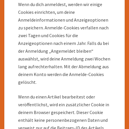
Wenn du dich anmeldest, werden wir einige
Cookies einrichten, um deine
Anmeldeinformationen und Anzeigeoptionen
zu speichern. Anmelde-Cookies verfallen nach
zwei Tagen und Cookies für die
Anzeigeoptionen nach einem Jahr. Falls du bei
der Anmeldung „Angemeldet bleiben“
auswählst, wird deine Anmeldung zwei Wochen
lang aufrechterhalten. Mit der Abmeldung aus
deinem Konto werden die Anmelde-Cookies
gelöscht.
Wenn du einen Artikel bearbeitest oder
veröffentlichst, wird ein zusätzlicher Cookie in
deinem Browser gespeichert. Dieser Cookie
enthält keine personenbezogenen Daten und
verweist nur auf die Beitrags-ID des Artikels,