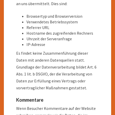
an uns übermittelt. Dies sind:
Browsertyp und Browserversion
Verwendetes Betriebssystem
Referrer URL
Hostname des zugreifenden Rechners
Uhrzeit der Serveranfrage
IP-Adresse
Es findet keine Zusammenführung dieser
Daten mit anderen Datenquellen statt.
Grundlage der Datenverarbeitung bildet Art. 6
Abs. 1 lit. b DSGVO, der die Verarbeitung von
Daten zur Erfüllung eines Vertrags oder
vorvertraglicher Maßnahmen gestattet.
Kommentare
Wenn Besucher Kommentare auf der Website