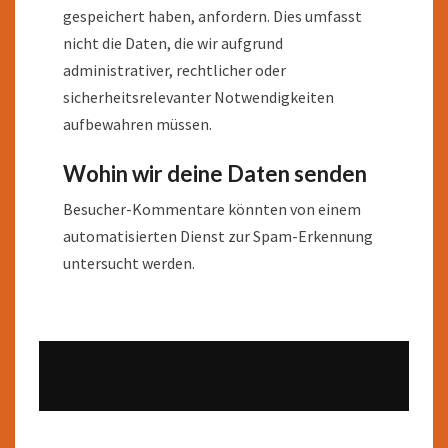
gespeichert haben, anfordern. Dies umfasst
nicht die Daten, die wir aufgrund
administrativer, rechtlicher oder
sicherheitsrelevanter Notwendigkeiten
aufbewahren müssen.
Wohin wir deine Daten senden
Besucher-Kommentare könnten von einem
automatisierten Dienst zur Spam-Erkennung
untersucht werden.