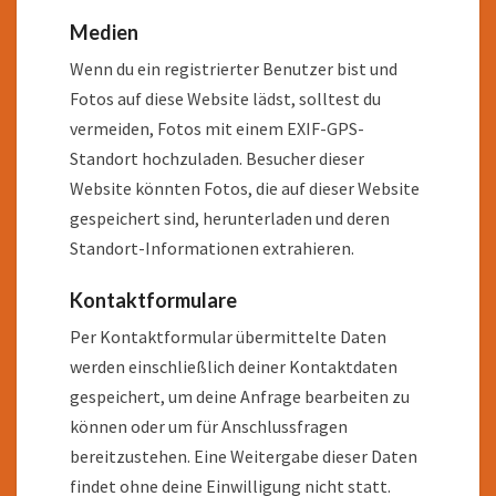
Medien
Wenn du ein registrierter Benutzer bist und
Fotos auf diese Website lädst, solltest du
vermeiden, Fotos mit einem EXIF-GPS-
Standort hochzuladen. Besucher dieser
Website könnten Fotos, die auf dieser Website
gespeichert sind, herunterladen und deren
Standort-Informationen extrahieren.
Kontaktformulare
Per Kontaktformular übermittelte Daten
werden einschließlich deiner Kontaktdaten
gespeichert, um deine Anfrage bearbeiten zu
können oder um für Anschlussfragen
bereitzustehen. Eine Weitergabe dieser Daten
findet ohne deine Einwilligung nicht statt.