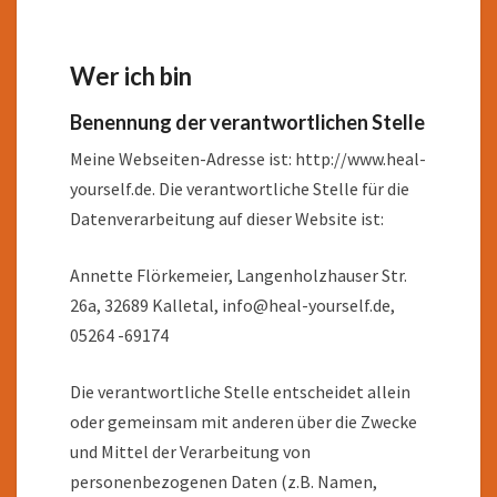
Wer ich bin
Benennung der verantwortlichen Stelle
Meine Webseiten-Adresse ist: http://www.heal-
yourself.de. Die verantwortliche Stelle für die
Datenverarbeitung auf dieser Website ist:
Annette Flörkemeier, Langenholzhauser Str.
26a, 32689 Kalletal, info@heal-yourself.de,
05264 -69174
Die verantwortliche Stelle entscheidet allein
oder gemeinsam mit anderen über die Zwecke
und Mittel der Verarbeitung von
personenbezogenen Daten (z.B. Namen,