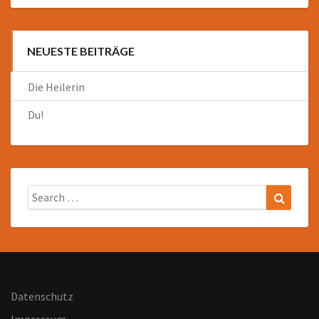
NEUESTE BEITRÄGE
Die Heilerin
Du!
Search
Search
for:
Datenschutz