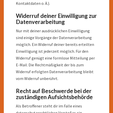
Kontaktdaten o. Ä.).
Widerruf deiner Einwilligung zur
Datenverarbeitung
Nur mit deiner ausdrücklichen Einwilligung
sind einige Vorgänge der Datenverarbeitung
möglich. Ein Widerruf deiner bereits erteilten
Einwilligung ist jederzeit möglich. Für den
Widerruf genügt eine formlose Mitteilung per
E-Mail. Die Rechtmäßigkeit der bis zum
Widerruf erfolgten Datenverarbeitung bleibt
vom Widerruf unberührt.
Recht auf Beschwerde bei der
zuständigen Aufsichtsbehörde
Als Betroffener steht dir im Falle eines
datenschutzrechtlichen Verstoßes ein