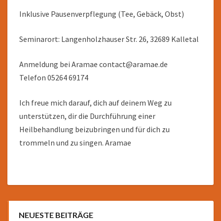
Inklusive Pausenverpflegung (Tee, Gebäck, Obst)
Seminarort: Langenholzhauser Str. 26, 32689 Kalletal
Anmeldung bei Aramae contact@aramae.de
Telefon 05264 69174
Ich freue mich darauf, dich auf deinem Weg zu
unterstützen, dir die Durchführung einer
Heilbehandlung beizubringen und für dich zu
trommeln und zu singen. Aramae
NEUESTE BEITRÄGE