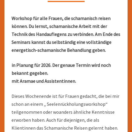
SCHAMANINNEN
Workshop für alle Frauen, die schamanisch reisen
können. Du lernst, schamanische Arbeit mit der
Technik des Handauflegens zu verbinden. Am Ende des
Seminars kannst du selbständig eine vollständige
energetisch-schamanische Behandlung geben.
in Planung für 2026. Der genaue Termin wird noch
bekannt gegeben.
mit Aramae und Assistentinnen.
Dieses Wochenende ist für Frauen gedacht, die bei mir
schon an einem „ Seelenrückholungsworkshop“
teilgenommen oder woanders ähnliche Kenntnisse
erworben haben. Auch für diejenigen, die als
Klientinnen das Schamanische Reisen gelernt haben.