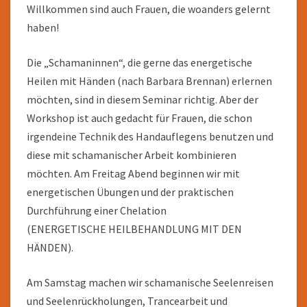
Willkommen sind auch Frauen, die woanders gelernt
haben!
Die „Schamaninnen“, die gerne das energetische
Heilen mit Händen (nach Barbara Brennan) erlernen
möchten, sind in diesem Seminar richtig. Aber der
Workshop ist auch gedacht für Frauen, die schon
irgendeine Technik des Handauflegens benutzen und
diese mit schamanischer Arbeit kombinieren
möchten. Am Freitag Abend beginnen wir mit
energetischen Übungen und der praktischen
Durchführung einer Chelation
(ENERGETISCHE HEILBEHANDLUNG MIT DEN
HÄNDEN).
Am Samstag machen wir schamanische Seelenreisen
und Seelenrückholungen, Trancearbeit und