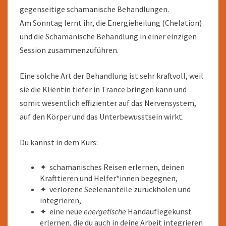
gegenseitige schamanische Behandlungen.
Am Sonntag lernt ihr, die Energieheilung (Chelation)
und die Schamanische Behandlung in einer einzigen
Session zusammenzuführen.
Eine solche Art der Behandlung ist sehr kraftvoll, weil
sie die Klientin tiefer in Trance bringen kann und
somit wesentlich effizienter auf das Nervensystem,
auf den Körper und das Unterbewusstsein wirkt.
Du kannst in dem Kurs:
✦ schamanisches Reisen erlernen, deinen
Krafttieren und Helfer*innen begegnen,
✦ verlorene Seelenanteile zurückholen und
integrieren,
✦ eine neue
energetische
Handauflegekunst
erlernen, die du auch in deine Arbeit integrieren