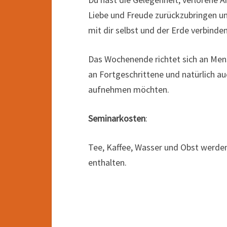
Liebe und Freude zurückzubringen un
mit dir selbst und der Erde verbinden
Das Wochenende richtet sich an Men
an Fortgeschrittene und natürlich au
aufnehmen möchten.
Seminarkosten
:
Tee, Kaffee, Wasser und Obst werden 
enthalten.