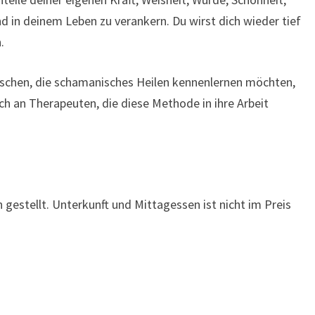
d in deinem Leben zu verankern. Du wirst dich wieder tief
.
schen, die schamanisches Heilen kennenlernen möchten,
ch an Therapeuten, die diese Methode in ihre Arbeit
gestellt. Unterkunft und Mittagessen ist nicht im Preis